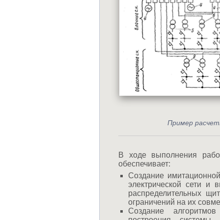
Пример расчет
В ходе выполнения рабо
обеспечивает:
Создание имитационной 
электрической сети и 
распределительных щит
ограничений на их совме
Создание алгоритмов
построения системы 