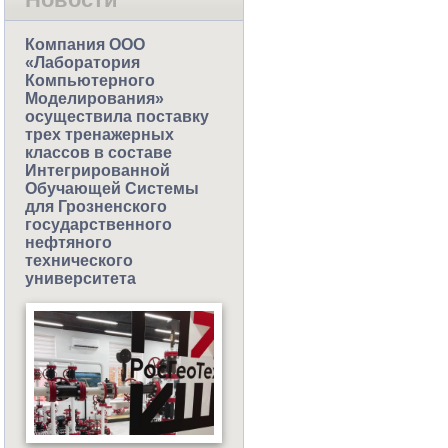
Компания ООО
«Лаборатория
Компьютерного
Моделирования»
осуществила поставку
трех тренажерных
классов в составе
Интегрированной
Обучающей Системы
для Грозненского
государственного
нефтяного
технического
университета