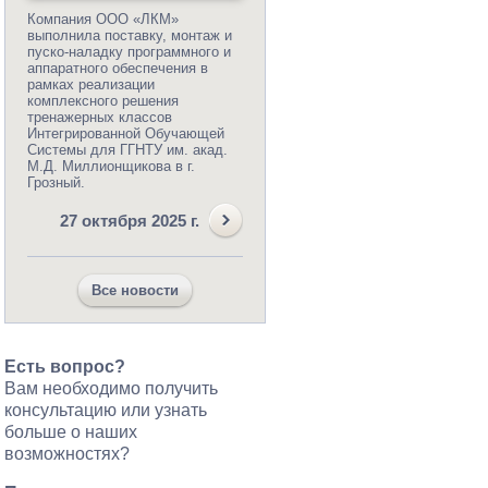
Компания ООО «ЛКМ»
выполнила поставку, монтаж и
пуско-наладку программного и
аппаратного обеспечения в
рамках реализации
комплексного решения
тренажерных классов
Интегрированной Обучающей
Системы для ГГНТУ им. акад.
М.Д. Миллионщикова в г.
Грозный.
27 октября 2025 г.
Все новости
Есть вопрос?
Вам необходимо получить
консультацию или узнать
больше о наших
возможностях?