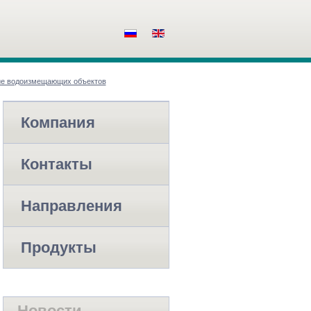
е водоизмещающих объектов
Компания
Контакты
Направления
Продукты
Новости