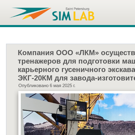
Компания ООО «ЛКМ» осуществ
тренажеров для подготовки ма
карьерного гусеничного экскава
ЭКГ-20КМ для завода-изготовит
Опубликовано 6 мая 2025 г.