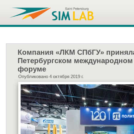
Компания «ЛКМ СПбГУ» приняла
Петербургском международном
форуме
Опубликовано 4 октября 2019 г.