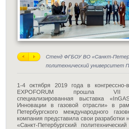
Стенд ФГБОУ ВО «Санкт-Петер
политехнический университет 
1-4 октября 2019 года в конгрессно-
ЕХРОFORUM прошла VII М
специализированная выставка «InG
Инновации в газовой отрасли» в рам
Петербургского международного газо
компания представила свои разработки
«Санкт-Петербургский политехнический