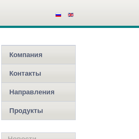
Компания
Контакты
Направления
Продукты
Новости