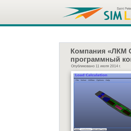
Компания «ЛКМ 
программный ком
Опубликовано 11 июля 2014 г.