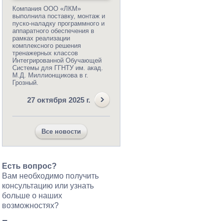
Компания ООО «ЛКМ»
выполнила поставку, монтаж и
пуско-наладку программного и
аппаратного обеспечения в
рамках реализации
комплексного решения
тренажерных классов
Интегрированной Обучающей
Системы для ГГНТУ им. акад.
М.Д. Миллионщикова в г.
Грозный.
27 октября 2025 г.
Все новости
Есть вопрос?
Вам необходимо получить
консультацию или узнать
больше о наших
возможностях?