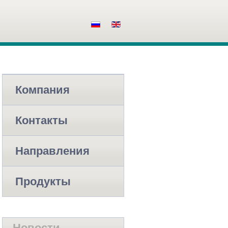
Компания
Контакты
Направления
Продукты
Новости