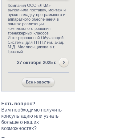
Компания ООО «ЛКМ»
выполнила поставку, монтаж и
пуско-наладку программного и
аппаратного обеспечения в
рамках реализации
комплексного решения
тренажерных классов
Интегрированной Обучающей
Системы для ГГНТУ им. акад.
М.Д. Миллионщикова в г.
Грозный.
27 октября 2025 г.
Все новости
Есть вопрос?
Вам необходимо получить
консультацию или узнать
больше о наших
возможностях?