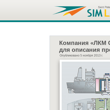
Компания «ЛКМ 
для описания п
Опубликовано 5 ноября 2013 г.