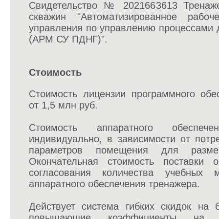
Свидетельство № 2021663613 Тренаже
скважин "Автоматизированное рабо
управления по управлению процессами 
(АРМ СУ ПДНГ)".
Стоимость
Стоимость лицензии программного обе
от 1,5 млн руб.
Стоимость аппаратного обеспече
индивидуально, в зависимости от потр
параметров помещения для разме
Окончательная стоимость поставки о
согласования количества учебных м
аппаратного обеспечения тренажера.
Действует система гибких скидок на 
повышающие коэффициенты на ка