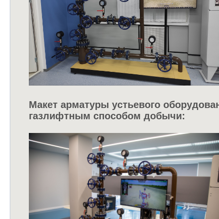
Макет арматуры устьевого оборудова
газлифтным способом добычи: