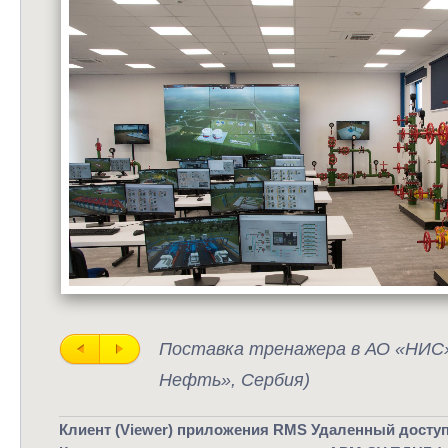
Поставка тренажера в АО «НИС»
Нефть», Сербия)
Клиент (Viewer) приложения RMS Удаленный доступ 