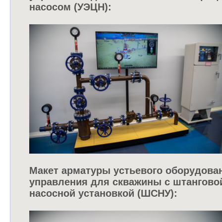
насосом (УЭЦН):
Макет арматуры устьевого оборудован
управления для скважины с штангово
насосной установкой (ШСНУ):