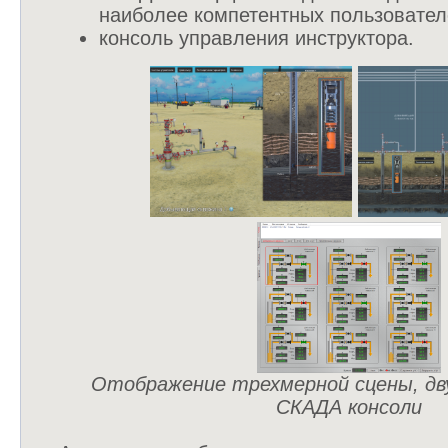
наиболее компетентных пользовател
консоль управления инструктора.
Отображение трехмерной сцены, дв
СКАДА консоли