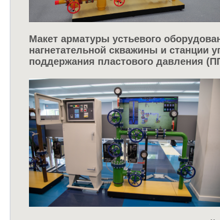
Макет арматуры устьевого оборудова
нагнетательной скважины и станции 
поддержания пластового давления (П