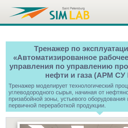
Тренажер по эксплуатац
«Автоматизированное рабочее
управления по управлению пр
нефти и газа (АРМ СУ
Тренажер моделирует технологический про
углеводородного сырья, начиная от нефтяно
призабойной зоны, устьевого оборудования 
первичной переработкой продукции.