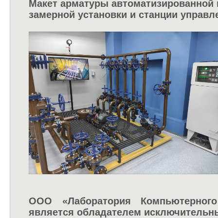
Макет арматуры автоматизированной 
замерной установки и станции управле
ООО «Лаборатория Компьютерного
является обладателем исключительны