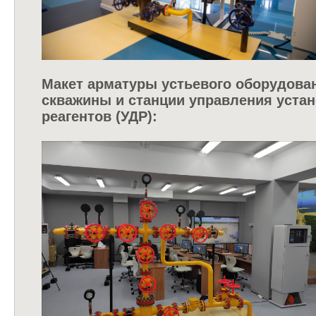
Макет арматуры устьевого оборудова
скважины и станции управления уста
реагентов (УДР):