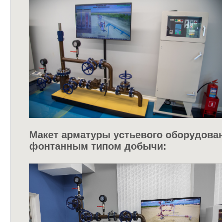
Макет арматуры устьевого оборудова
фонтанным типом добычи: